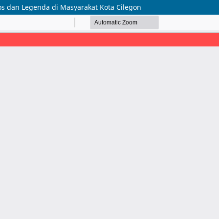
os dan Legenda di Masyarakat Kota Cilegon