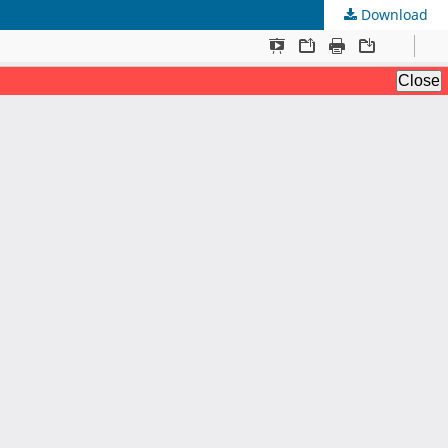
Download