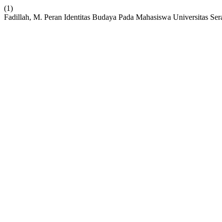
(1)
Fadillah, M. Peran Identitas Budaya Pada Mahasiswa Universitas Se