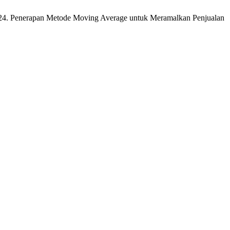
D. 2024. Penerapan Metode Moving Average untuk Meramalkan Penjualan