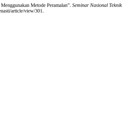
ngan Menggunakan Metode Peramalan”.
Seminar Nasional Teknik
nasti/article/view/301.