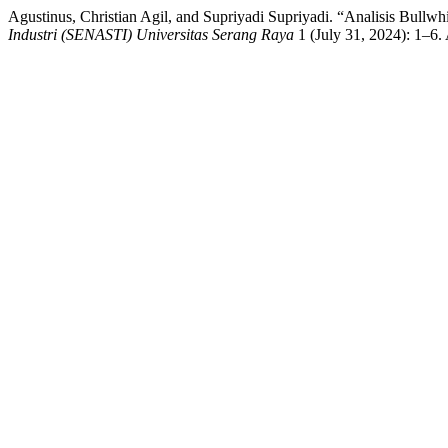
Agustinus, Christian Agil, and Supriyadi Supriyadi. “Analisis Bul
Industri (SENASTI) Universitas Serang Raya
1 (July 31, 2024): 1–6. 