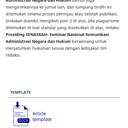
Administrasi Negara dan Hukum
sambil juga
mengirimkannya ke jurnal lain, dan tumpang tindih ini
ditemukan selama proses peninjau atau setelah publikasi,
tindakan diambil mengikuti poin 2 di atas. Jika plagiarisme
ditemukan di luar standar yang disebutkan di atas, redaksi
Prosiding SENASKAH: Seminar Nasional Komunikasi
Administrasi Negara dan Hukum
berwenang untuk
menjatuhkan hukuman sesuai dengan kebijakan tim
redaksi.
TEMPLATE