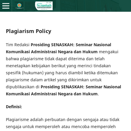
Plagiarism Policy
Tim Redaksi
Prosiding SENASKAH: Seminar Nasional
Komunikasi Administrasi Negara dan Hukum
mengakui
bahwa plagiarisme tidak dapat diterima dan telah
menetapkan kebijakan berikut yang merinci tindakan
spesifik (hukuman) yang harus diambil ketika ditemukan
plagiarisme dalam artikel yang dikirimkan untuk
dipublikasikan di
Prosiding SENASKAH: Seminar Nasional
Komunikasi Administrasi Negara dan Hukum
.
Definisi:
Plagiarisme adalah perbuatan dengan sengaja atau tidak
sengaja untuk memperoleh atau mencoba memperoleh