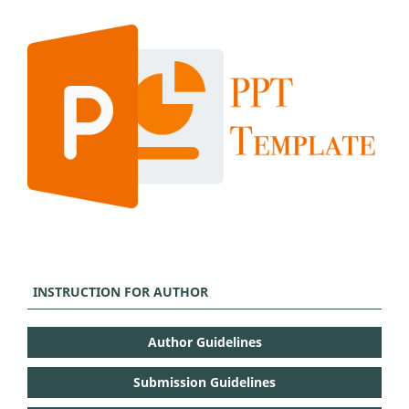
INSTRUCTION FOR AUTHOR
Author Guidelines
Submission Guidelines