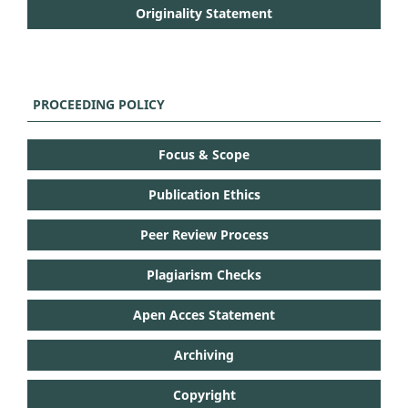
Originality Statement
PROCEEDING POLICY
Focus & Scope
Publication Ethics
Peer Review Process
Plagiarism Checks
Apen Acces Statement
Archiving
Copyright