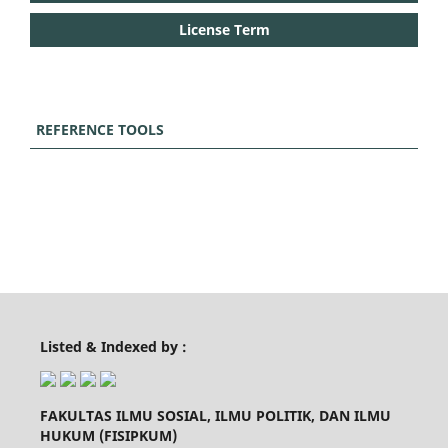
License Term
REFERENCE TOOLS
Listed & Indexed by :
FAKULTAS ILMU SOSIAL, ILMU POLITIK, DAN ILMU
HUKUM (FISIPKUM)