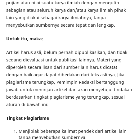
pujian atau nilai suatu karya ilmiah dengan mengutip
sebagian atau seluruh karya dan/atau karya ilmiah pihak
lain yang diakui sebagai karya ilmiahnya, tanpa
menyebutkan sumbernya secara tepat dan lengkap.
Untuk itu, maka:
Artikel harus asli, belum pernah dipublikasikan, dan tidak
sedang dievaluasi untuk publikasi lainnya. Materi yang
diperoleh secara lisan dari sumber lain harus dicatat
dengan baik agar dapat dibedakan dari teks aslinya. Jika
plagiarisme terungkap, Pemimpin Redaksi bertanggung
jawab untuk meninjau artikel dan akan menyetujui tindakan
berdasarkan tingkat plagiarisme yang terungkap, sesuai
aturan di bawah ini:
Tingkat Plagiarisme
Menjiplak beberapa kalimat pendek dari artikel lain
tanpa menyebutkan sumbernya.