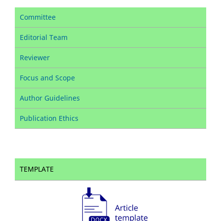
Committee
Editorial Team
Reviewer
Focus and Scope
Author Guidelines
Publication Ethics
TEMPLATE