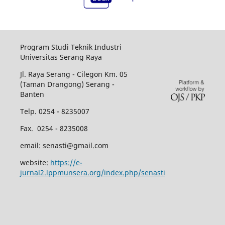
Program Studi Teknik Industri
Universitas Serang Raya
Jl. Raya Serang - Cilegon Km. 05
(Taman Drangong) Serang -
Banten
Telp. 0254 - 8235007
Fax. 0254 - 8235008
email: senasti@gmail.com
website:
https://e-
jurnal2.lppmunsera.org/index.php/senasti